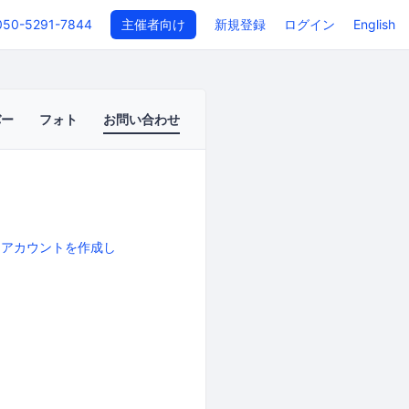
050-5291-7844
主催者向け
新規登録
ログイン
English
バー
フォト
お問い合わせ
、
アカウントを作成し