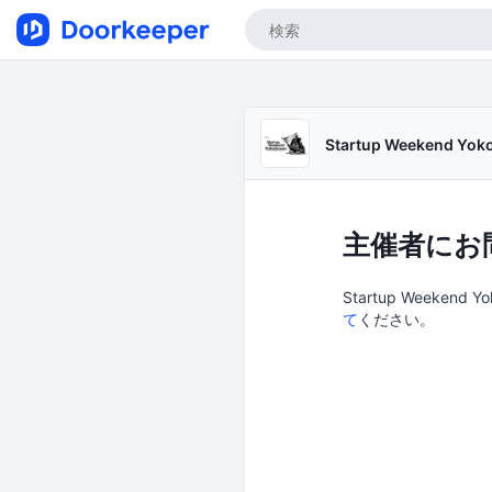
Startup Weekend Yo
主催者にお
Startup Weeken
て
ください。